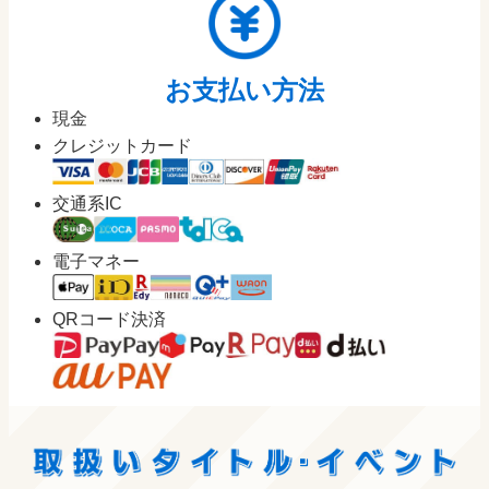
お支払い方法
現金
クレジットカード
交通系IC
電子マネー
QRコード決済