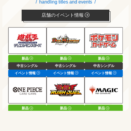
handling titles and events
店舗のイベント情報
新品
新品
新品
中古シングル
中古シングル
中古シングル
イベント情報
イベント情報
イベント情報
新品
新品
新品
中古シングル
中古シングル
中古シングル
イベント情報
イベント情報
イベント情報