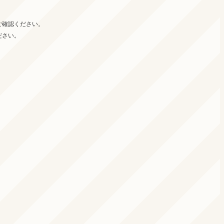
ご確認ください。
ださい。