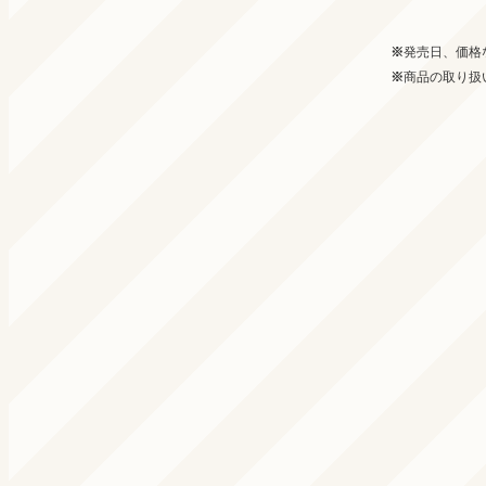
発売日、価格
商品の取り扱