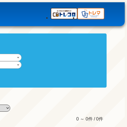
0 ～ 0件 / 0件