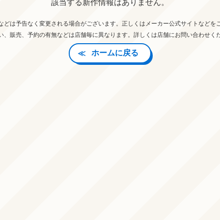
該当する新作情報はありません。
などは予告なく変更される場合がございます。正しくはメーカー公式サイトなどを
い、販売、予約の有無などは店舗毎に異なります。詳しくは店舗にお問い合わせく
ホームに戻る