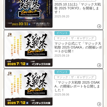
2025.10.11(土)「マジック大戦
祭 2025 TOKYO」を開催しま
す！
2025.09.20
イベント
マジック：ザ・ギャザリング
マジック公式にて「マジック大
戦祭 2025 OSAKA」の開催レポ
ートが公開！
2025.09.19
イベント
マジック：ザ・ギャザリング
「マジック大戦祭 2025 OSAK
A」の開催レポートを公開しま
した！
2025.08.06