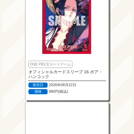
ONE PIECEカードゲーム
オフィシャルカードスリーブ 16 ボア・
ハンコック
発売日
2026年08月22日
価格
990円(税込)