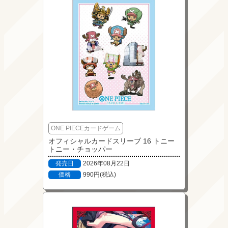
ONE PIECEカードゲーム
オフィシャルカードスリーブ 16 トニー
トニー・チョッパー
発売日
2026年08月22日
価格
990円(税込)