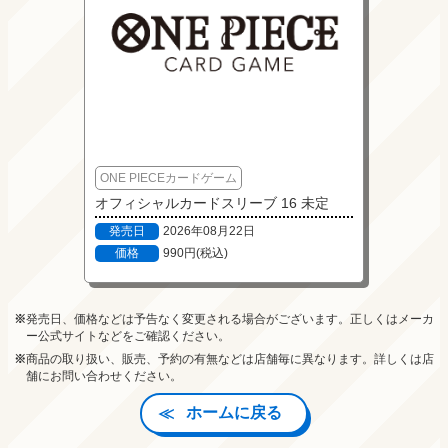
ONE PIECEカードゲーム
オフィシャルカードスリーブ 16 未定
発売日
2026年08月22日
価格
990円(税込)
発売日、価格などは予告なく変更される場合がございます。正しくはメーカ
ー公式サイトなどをご確認ください。
商品の取り扱い、販売、予約の有無などは店舗毎に異なります。詳しくは店
舗にお問い合わせください。
ホームに戻る