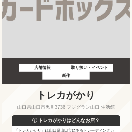
店舗情報
取り扱い・イベント
新作
トレカがかり
山口県山口市黒川3736 フジグラン山口 生活館
トレカがかりはどんなお店？
「トレカがかり」は山口県山口市にあるトレーディングカ