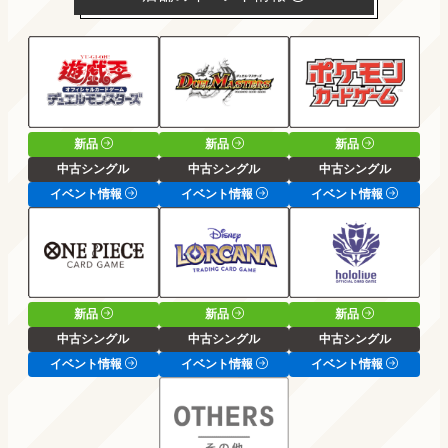
新品
新品
新品
中古シングル
中古シングル
中古シングル
イベント情報
イベント情報
イベント情報
新品
新品
新品
中古シングル
中古シングル
中古シングル
イベント情報
イベント情報
イベント情報