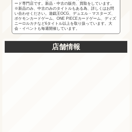
ード専門店です。新品・中古の販売、買取をしています。
※新品のみ、中古のみのタイトルもある為、詳しくはお問
い合わせください。遊戯王OCG、デュエル・マスターズ、
ポケモンカードゲーム、ONE PIECEカードゲーム、ディズ
ニーロルカナなど6タイトル以上を取り扱っています。大
会・イベントも毎週開催しています。
店舗情報