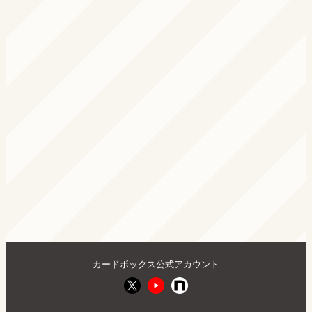
カードボックス公式アカウント