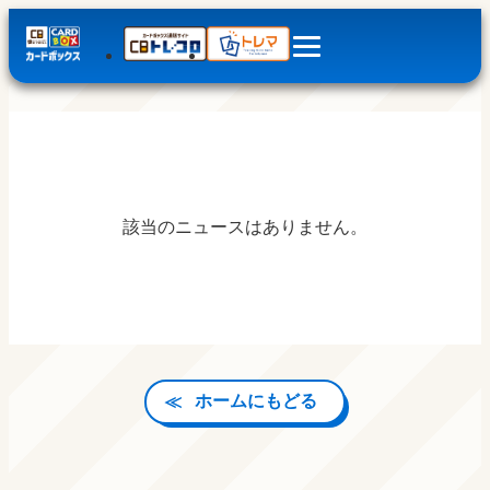
該当のニュースはありません。
ホームにもどる