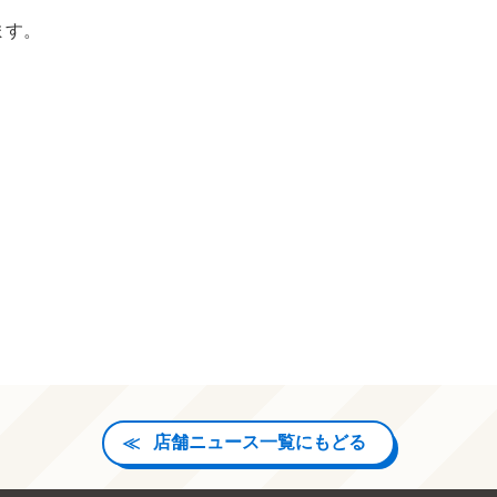
ます。
店舗ニュース一覧にもどる