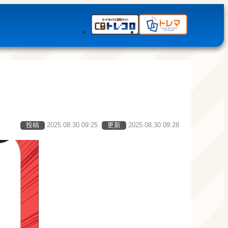
投稿
2025.08.30 09:25
更新
2025.08.30 09:28