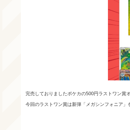
完売しておりましたポケカの500円ラストワン賞
今回のラストワン賞は新弾「メガシンフォニア」を