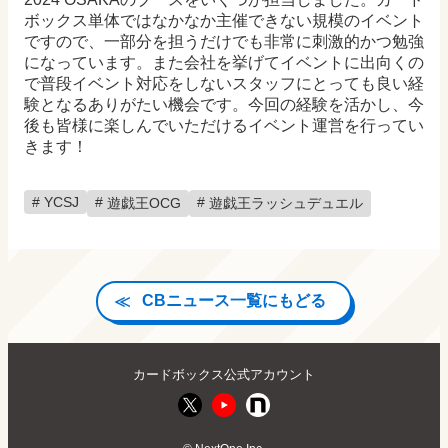
ボックス単体ではなかなか主催できない規模のイベント
ですので、一部分を担うだけでも非常に刺激的かつ勉強
になっています。また会社を挙げてイベントに出向くの
で普段イベント対応をしないスタッフにとっても良い経
験となるありがたい機会です。今回の経験を活かし、今
後も皆様に楽しんでいただけるイベント運営を行ってい
きます！
YCSJ
遊戯王OCG
遊戯王ラッシュデュエル
CBニュース一覧にもどる
カードボックス公式アカウント