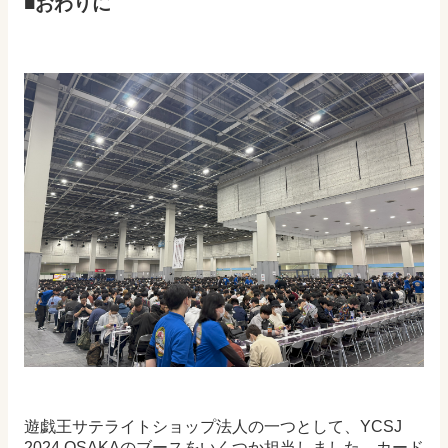
■おわりに
遊戯王サテライトショップ法人の一つとして、YCSJ
2024 OSAKAのブースをいくつか担当しました。カード