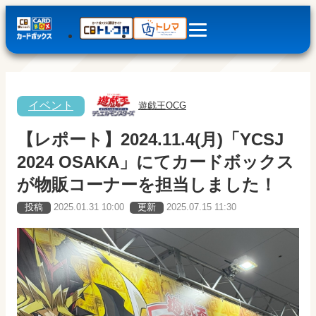
イベント
遊戯王OCG
【レポート】2024.11.4(月)「YCSJ
2024 OSAKA」にてカードボックス
が物販コーナーを担当しました！
投稿
2025.01.31 10:00
更新
2025.07.15 11:30