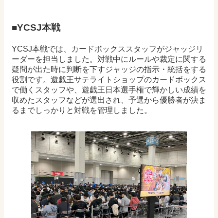
■YCSJ本戦
YCSJ本戦では、カードボックススタッフがジャッジリ
ーダーを担当しました。対戦中にルールや裁定に関する
疑問が出た時に判断を下すジャッジの指示・統括をする
役割です。遊戯王サテライトショップのカードボックス
で働くスタッフや、遊戯王日本選手権で輝かしい成績を
収めたスタッフなどが選出され、予選から優勝者が決ま
るまでしっかりと対戦を管理しました。