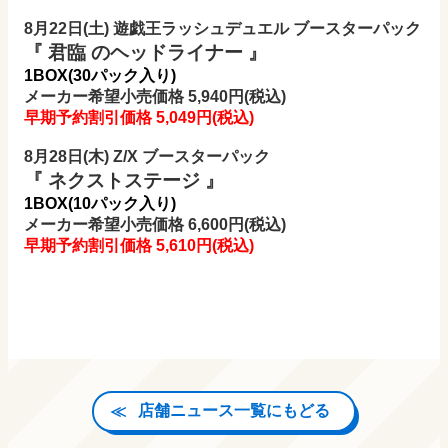
8月22日(土) 遊戯王ラッシュデュエル ブースターパック
『 君臨 のヘッドライナー 』
1BOX(30パック入り)
メーカー希望小売価格 5,940円(税込)
早期予約割引価格 5,049円
(税込)
8月28日(木) Z/X ブースターパック
『 ネクストステージ 』
1BOX(10パック入り)
メーカー希望小売価格 6,600円(税込)
早期予約割引価格 5,610円
(税込)
店舗ニュース一覧にもどる