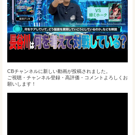
CBチャンネルに新しい動画が投稿されました。
ご視聴・チャンネル登録・高評価・コメントよろしくお
願いします！