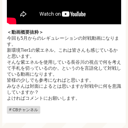
＜動画概要抜粋＞
今回も5月からのレギュレーションの対戦動画になりま
す。
新環境Tier1の紫エネル。これは皆さんも感じているか
と思います。
そんな紫エネルを使用している長谷川の視点で何を考え
て手札を切っているのか。というのを言語化して対戦し
ている動画になります。
皆様の少しでも参考になればと思います。
みなさんは対面によるとは思いますが対戦中に何を意識
していますか？
よければコメントにお願いします。
CBチャンネル