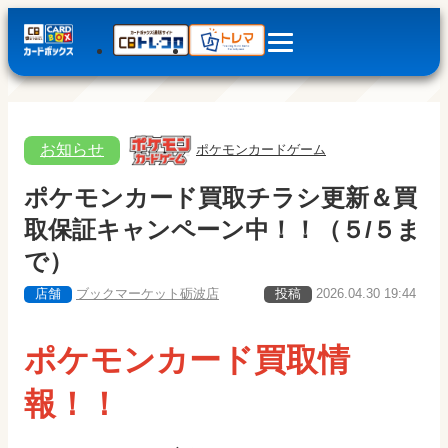
お知らせ
ポケモンカードゲーム
ポケモンカード買取チラシ更新＆買
取保証キャンペーン中！！（５/５ま
で）
店舗
ブックマーケット砺波店
投稿
2026.04.30 19:44
ポケモンカード買取情
報！！