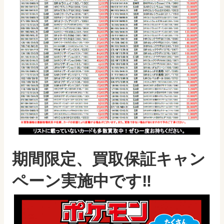
期間限定、買取保証キャン
ペーン実施中です‼