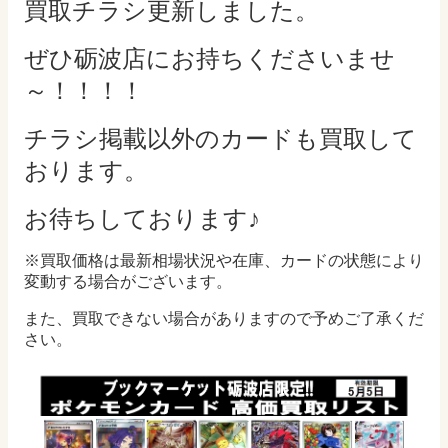
買取チラシ更新しました。
ぜひ砺波店にお持ちくださいませ
～！！！！
チラシ掲載以外のカードも買取して
おります。
お待ちしております♪
※買取価格は最新相場状況や在庫、カードの状態により
変動する場合がございます。
また、買取できない場合がありますので予めご了承くだ
さい。