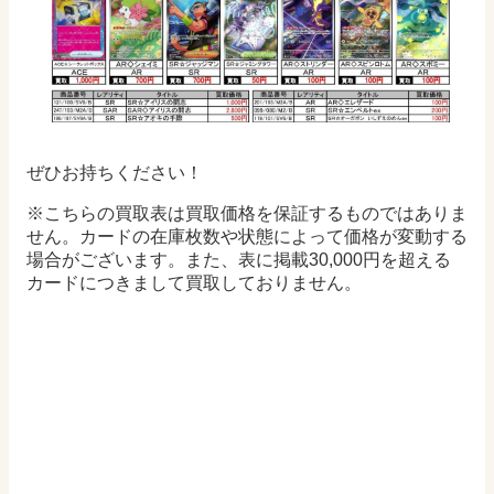
ぜひお持ちください！
※こちらの買取表は買取価格を保証するものではありま
せん。カードの在庫枚数や状態によって価格が変動する
場合がございます。また、表に掲載30,000円を超える
カードにつきまして買取しておりません。