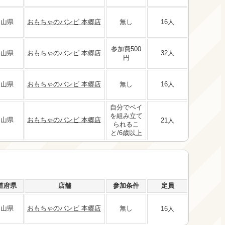
富山県
おもちゃのバンビ 本郷店
無し
16人
参加費500
富山県
おもちゃのバンビ 本郷店
32人
円
富山県
おもちゃのバンビ 本郷店
無し
16人
自分でベイ
を組み立て
富山県
おもちゃのバンビ 本郷店
21人
られるこ
と/6歳以上
道府県
店舗
参加条件
定員
富山県
おもちゃのバンビ 本郷店
無し
16人