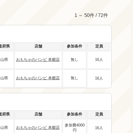
1 ～ 50件 / 72件
道府県
店舗
参加条件
定員
富山県
おもちゃのバンビ 本郷店
無し
16人
富山県
おもちゃのバンビ 本郷店
無し
16人
道府県
店舗
参加条件
定員
参加費4000
富山県
おもちゃのバンビ 本郷店
16人
円