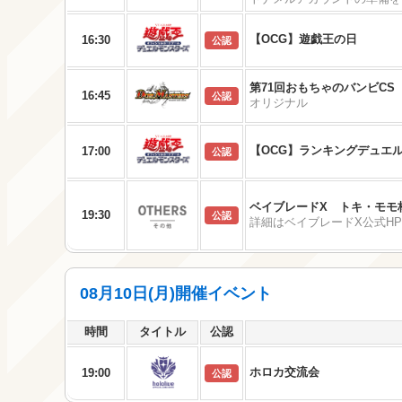
【OCG】遊戯王の日
16:30
公認
第71回おもちゃのバンビCS
16:45
公認
オリジナル
【OCG】ランキングデュエ
17:00
公認
ベイブレードX トキ・モモ杯
19:30
公認
詳細はベイブレードX公式H
08月10日(月)開催イベント
時間
タイトル
公認
ホロカ交流会
19:00
公認