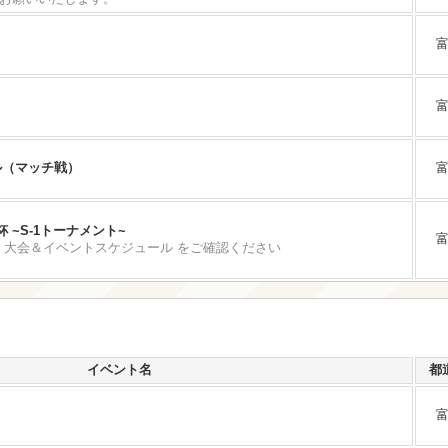
ル（マッチ戦）
 ~S-1トーナメント~
P 大会＆イベントスケジュール をご確認ください
イベント名
都