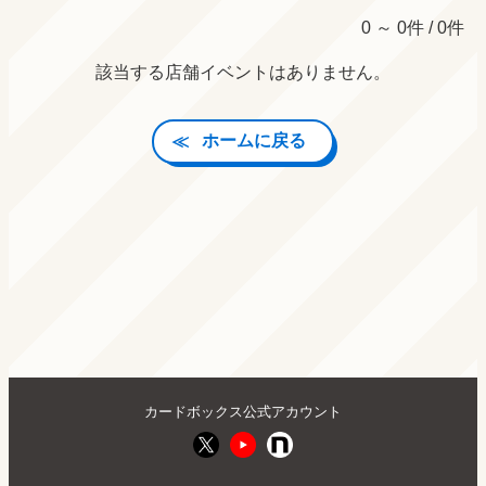
0 ～ 0件 / 0件
該当する店舗イベントはありません。
ホームに戻る
カードボックス公式アカウント