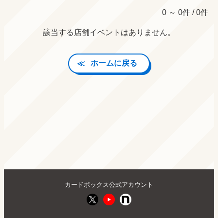
0 ～ 0件 / 0件
該当する店舗イベントはありません。
ホームに戻る
カードボックス公式アカウント