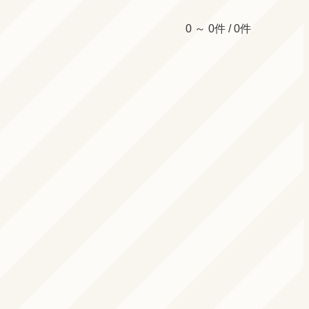
0 ～ 0件 / 0件