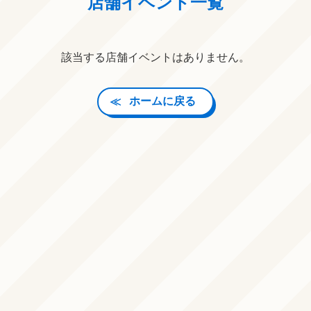
店舗イベント一覧
該当する店舗イベントはありません。
ホームに戻る