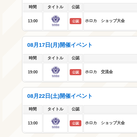
時間
タイトル
公認
ホロカ ショップ大会
13:00
公認
08月17日(月)開催イベント
時間
タイトル
公認
ホロカ 交流会
19:00
公認
08月22日(土)開催イベント
時間
タイトル
公認
ホロカ ショップ大会
13:00
公認