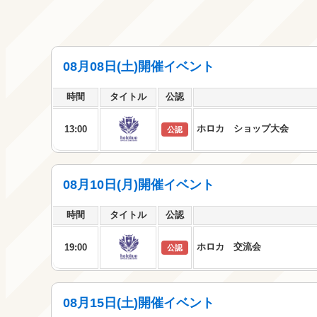
08月08日(土)開催イベント
時間
タイトル
公認
ホロカ ショップ大会
13:00
公認
08月10日(月)開催イベント
時間
タイトル
公認
ホロカ 交流会
19:00
公認
08月15日(土)開催イベント