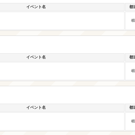
イベント名
都
イベント名
都
イベント名
都