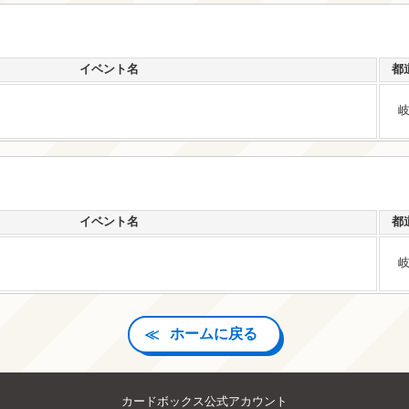
イベント名
都
イベント名
都
ホームに戻る
カードボックス公式アカウント