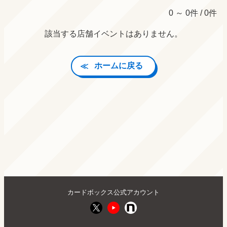
0 ～ 0件 / 0件
該当する店舗イベントはありません。
ホームに戻る
カードボックス公式アカウント