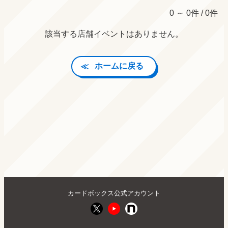
0 ～ 0件 / 0件
該当する店舗イベントはありません。
ホームに戻る
カードボックス公式アカウント