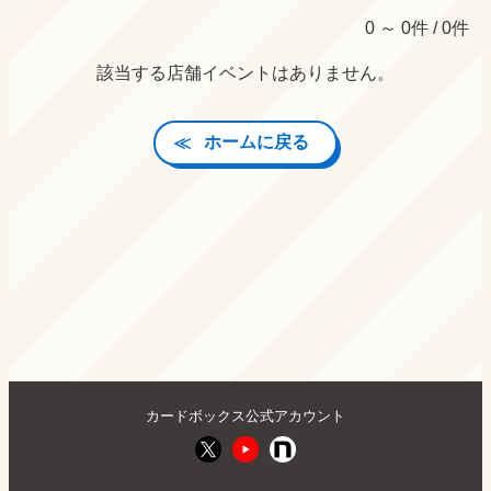
0 ～ 0件 / 0件
該当する店舗イベントはありません。
ホームに戻る
カードボックス公式アカウント