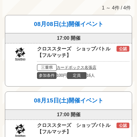
1 ～ 4件 / 4件
08月08日(土)開催イベント
17:00 開催
クロススターズ ショップバトル
公認
【フルマッチ】
三重県
カードボックス名張店
参加条件
100円
定員
16人
08月15日(土)開催イベント
17:00 開催
クロススターズ ショップバトル
公認
【フルマッチ】