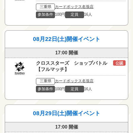
三重県
カードボックス名張店
参加条件
100円
定員
16人
08月22日(土)開催イベント
17:00 開催
クロススターズ ショップバトル
公認
【フルマッチ】
三重県
カードボックス名張店
参加条件
100円
定員
16人
08月29日(土)開催イベント
17:00 開催