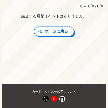
0 ～ 0件 / 0件
該当する店舗イベントはありません。
ホームに戻る
カードボックス公式アカウント