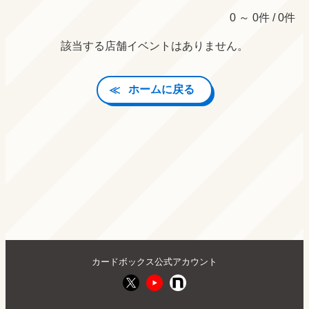
0 ～ 0件 / 0件
該当する店舗イベントはありません。
ホームに戻る
カードボックス公式アカウント