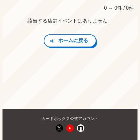
0 ～ 0件 / 0件
該当する店舗イベントはありません。
ホームに戻る
カードボックス公式アカウント