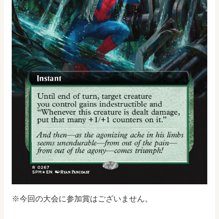
※今回の大会に参加賞はございません。