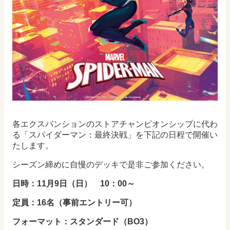
各エクスパンションのストアチャンピオンシップに代わ
る「スパイダーマン：最終決戦」を下記の日程で開催い
たします。
シーズン締めに自慢のデッキで是非ご参加ください。
日時：11月9日（日） 10：00～
定員：16名（事前エントリー可）
フォーマット：スタンダード（BO3）