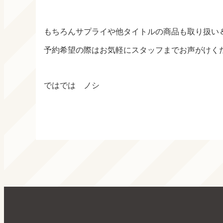
もちろんサプライや他タイトルの商品も取り扱い
予約希望の際はお気軽にスタッフまでお声がけく
ではでは ノシ