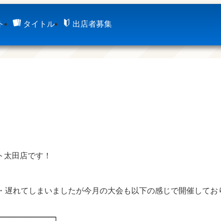
ト
タイトル
出店者募集
ト太田店です！
・・遅れてしまいましたが今月の大会も以下の感じで開催してお