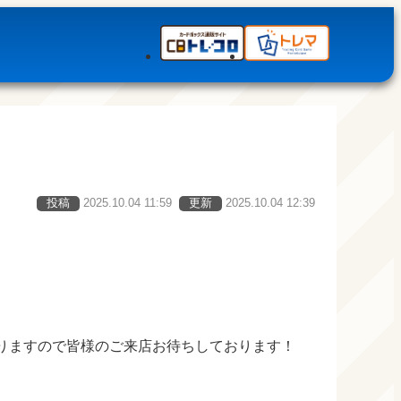
投稿
2025.10.04 11:59
更新
2025.10.04 12:39
りますので皆様のご来店お待ちしております！