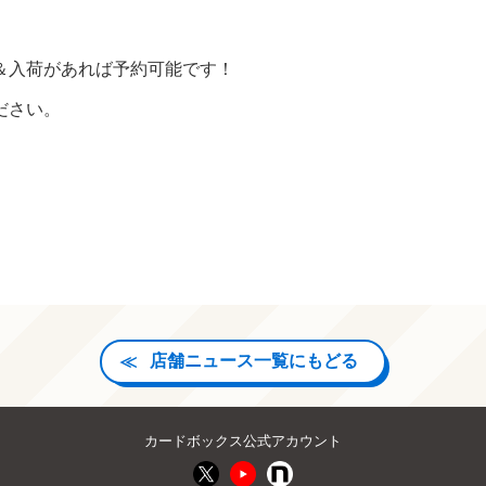
＆入荷があれば予約可能です！
ださい。
店舗ニュース一覧にもどる
カードボックス公式アカウント