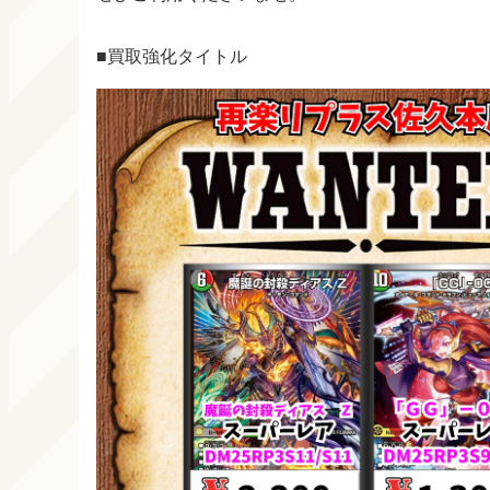
■買取強化タイトル