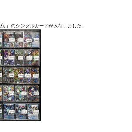
ム
』
のシングルカードが入荷しました。