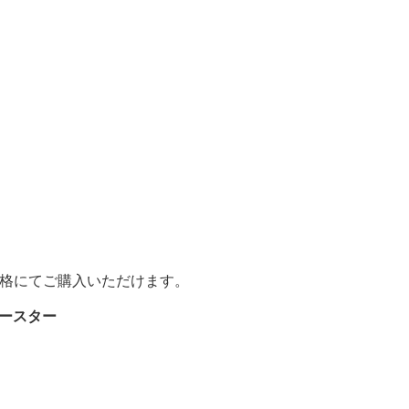
格にてご購入いただけます。
ブースター