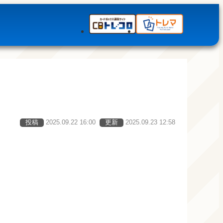
投稿
2025.09.22 16:00
更新
2025.09.23 12:58