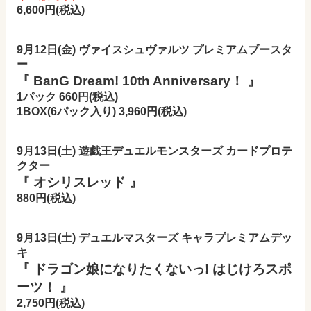
6,600円(税込)
9月12日(金) ヴァイスシュヴァルツ プレミアムブースタ
ー
『 BanG Dream! 10th Anniversary！ 』
1パック 660円(税込)
1BOX(6パック入り) 3,960
円(税込)
9月13日(土) 遊戯王デュエルモンスターズ カードプロテ
クター
『 オシリスレッド 』
880円(税込)
9月13日(土) デュエルマスターズ キャラプレミアムデッ
キ
『 ドラゴン娘になりたくないっ! はじけろスポ
ーツ！ 』
2,750円(税込)