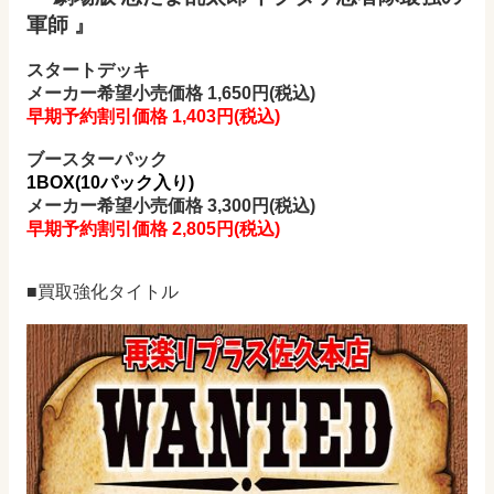
軍師 』
スタートデッキ
メーカー希望小売価格 1,650円(税込)
早期予約割引価格 1,403円
(税込)
ブースターパック
1BOX(10パック入り)
メーカー希望小売価格 3,300円(税込)
早期予約割引価格 2,805円
(税込)
■買取強化タイトル