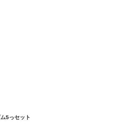
ム5っセット