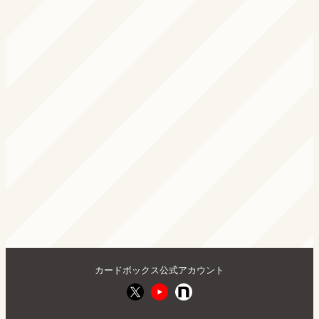
カードボックス公式アカウント