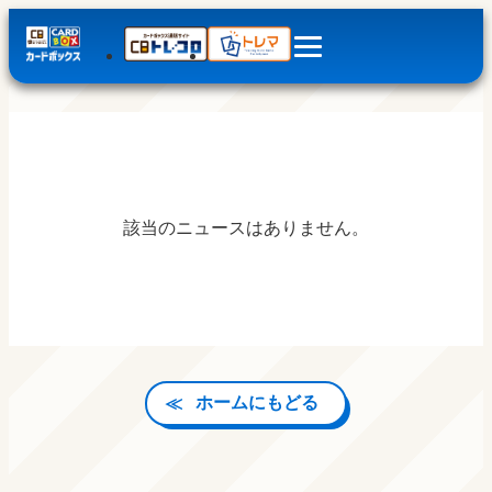
該当のニュースはありません。
ホームにもどる