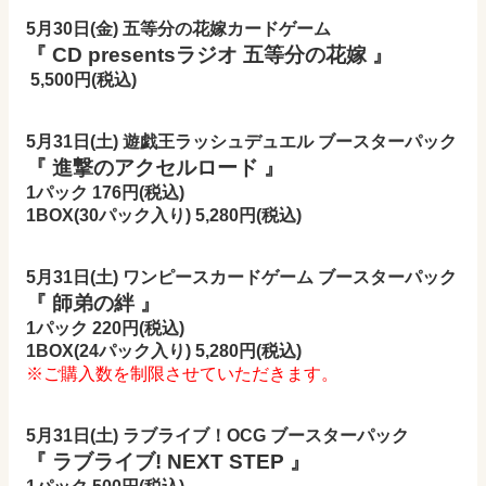
5月30日(金) 五等分の花嫁カードゲーム
『 CD presentsラジオ 五等分の花嫁 』
5,500円(税込)
5月31日(土) 遊戯王ラッシュデュエル ブースターパック
『 進撃のアクセルロード 』
1パック 176円(税込)
1BOX(30パック入り) 5,280
円(税込)
5月31
日(土) ワンピースカードゲーム ブースターパック
『 師弟の絆 』
1パック 220円(税込)
1BOX(24パック入り) 5,280
円(税込)
※ご購入数を制限させていただきます。
5月31日(土) ラブライブ！OCG ブースターパック
『 ラブライブ! NEXT STEP 』