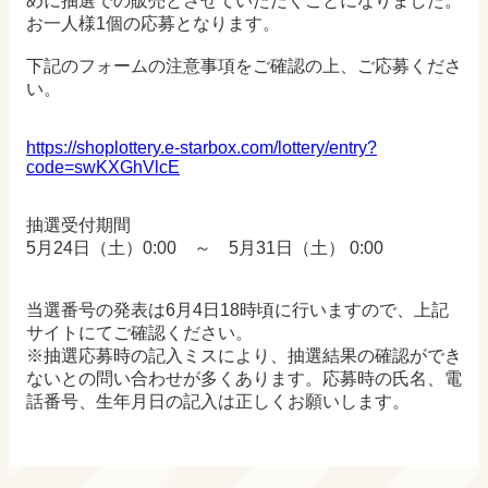
めに抽選での販売とさせていただくことになりました。
お一人様1個の応募となります。
下記のフォームの注意事項をご確認の上、ご応募くださ
い。
https://shoplottery.e-starbox.com/lottery/entry?
code=swKXGhVlcE
抽選受付期間
5月24日（土）0:00 ～ 5月31日（土） 0:00
当選番号の発表は6月4日18時頃に行いますので、上記
サイトにてご確認ください。
※抽選応募時の記入ミスにより、抽選結果の確認ができ
ないとの問い合わせが多くあります。応募時の氏名、電
話番号、生年月日の記入は正しくお願いします。