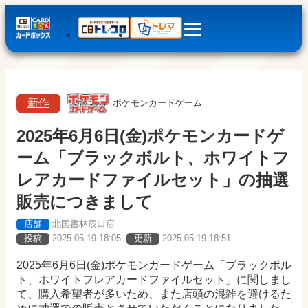
新作
ポケモンカードゲーム
2025年6月6日(金)ポケモンカードゲ
ーム「ブラックボルト、ホワイトフ
レアカードファイルセット」の抽選
販売につきまして
店舗
北国書林辰口店
投稿
2025.05.19 18:05
更新
2025.05.19 18:51
2025年6月6日(金)ポケモンカードゲーム「ブラックボル
ト、ホワイトフレアカードファイルセット」に関しまし
て、購入希望者が多いため、また店頭の混雑を避けるた