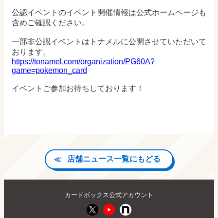
公認イベントのイベント開催情報は公式ホームページも
含めご確認ください。
一部非公認イベントはトナメルに公開させていただいて
おります。
https://tonamel.com/organization/PG60A?
game=pokemon_card
イベントご参加お待ちしております！
店舗ニュース一覧にもどる
カードボックス公式アカウント