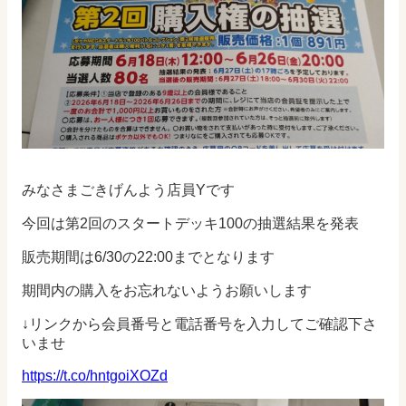
みなさまごきげんよう店員Yです
今回は第2回のスタートデッキ100の抽選結果を発表
販売期間は6/30の22:00までとなります
期間内の購入をお忘れないようお願いします
↓リンクから会員番号と電話番号を入力してご確認下さ
いませ
https://t.co/hntgoiXOZd