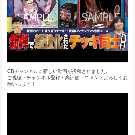
CBチャンネルに新しい動画が投稿されました。
ご視聴・チャンネル登録・高評価・コメントよろしくお
願いします！