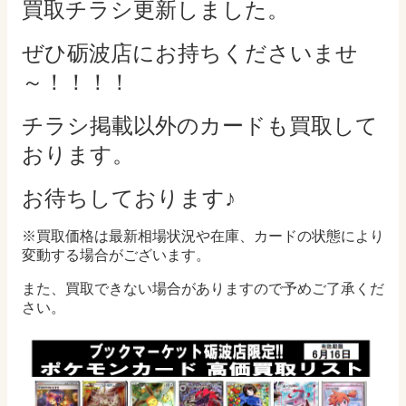
買取チラシ更新しました。
ぜひ砺波店にお持ちくださいませ
～！！！！
チラシ掲載以外のカードも買取して
おります。
お待ちしております♪
※買取価格は最新相場状況や在庫、カードの状態により
変動する場合がございます。
また、買取できない場合がありますので予めご了承くだ
さい。