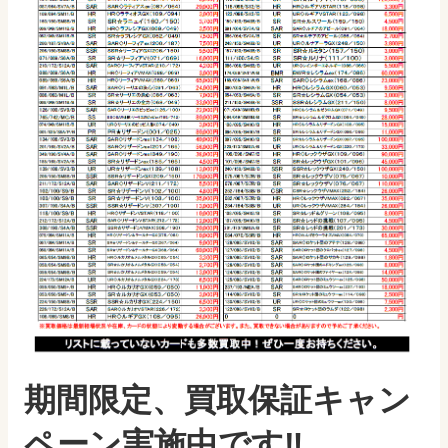
期間限定、買取保証キャン
ペーン実施中です‼