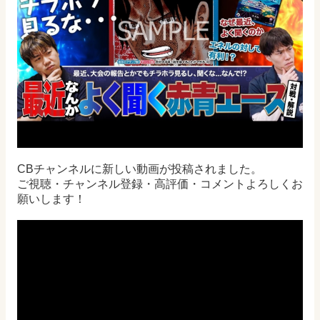
CBチャンネルに新しい動画が投稿されました。
ご視聴・チャンネル登録・高評価・コメントよろしくお
願いします！