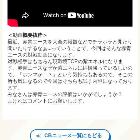
＜動画概要抜粋＞
最近、赤青エースを大会の報告などでチラホラと見たり
聞いたりするなぁ...っていうことで、今回はそんな赤青
エースの対戦動画になります。
対戦相手はもちろん現環境TOPの紫エネルになりま
す。赤青エースなぜか紫エネルに結構勝っているしいの
で、「ホンマか！？」という気持ちもあるので、そこの
所も気になるので今回はそちらも試す内容になっており
ます。
みなさんは赤青エースの評価はいかがでしょうか？
よければコメントにお願いします。
CBニュース一覧にもどる