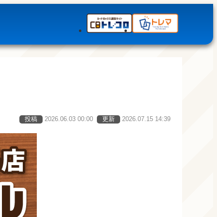
投稿
2026.06.03 00:00
更新
2026.07.15 14:39