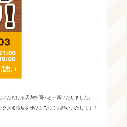
しいただける店内空間へと一新いたしました。
ックス名張店をぜひよろしくお願いいたします！