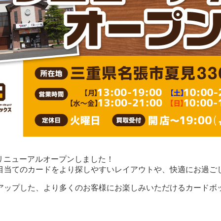
装リニューアルオープンしました！
目当てのカードをより探しやすいレイアウトや、快適にお過ご
アップした、より多くのお客様にお楽しみいただけるカードボ