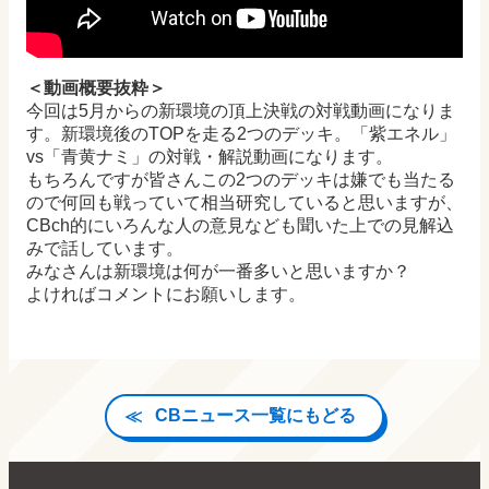
＜動画概要抜粋＞
今回は5月からの新環境の頂上決戦の対戦動画になりま
す。新環境後のTOPを走る2つのデッキ。「紫エネル」
vs「青黄ナミ」の対戦・解説動画になります。
もちろんですが皆さんこの2つのデッキは嫌でも当たる
ので何回も戦っていて相当研究していると思いますが、
CBch的にいろんな人の意見なども聞いた上での見解込
みで話しています。
みなさんは新環境は何が一番多いと思いますか？
よければコメントにお願いします。
CBニュース一覧にもどる