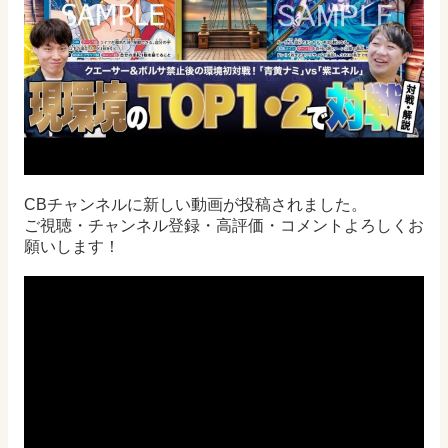
CBチャンネルに新しい動画が投稿されました。
ご視聴・チャンネル登録・高評価・コメントよろしくお
願いします！