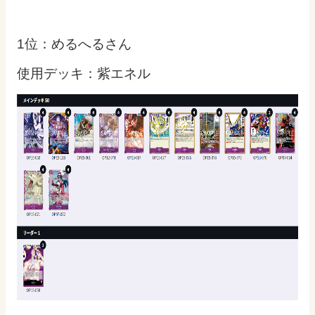
1位：めるへるさん
使用デッキ：紫エネル