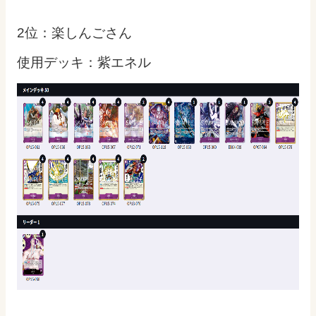
2位：楽しんごさん
使用デッキ：紫エネル