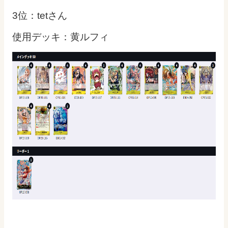
3位：tetさん
使用デッキ：黄ルフィ