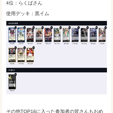
4位：らくばさん
使用デッキ：黒イム
その他TOP16に入った参加者の皆さんもおめ