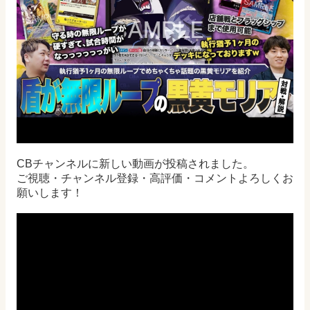
CBチャンネルに新しい動画が投稿されました。
ご視聴・チャンネル登録・高評価・コメントよろしくお
願いします！