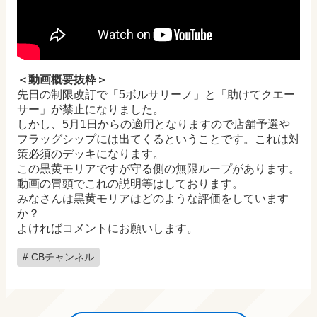
＜動画概要抜粋＞
先日の制限改訂で「5ボルサリーノ」と「助けてクエー
サー」が禁止になりました。
しかし、5月1日からの適用となりますので店舗予選や
フラッグシップには出てくるということです。これは対
策必須のデッキになります。
この黒黄モリアですが守る側の無限ループがあります。
動画の冒頭でこれの説明等はしております。
みなさんは黒黄モリアはどのような評価をしています
か？
よければコメントにお願いします。
CBチャンネル