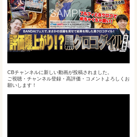
CBチャンネルに新しい動画が投稿されました。
ご視聴・チャンネル登録・高評価・コメントよろしくお
願いします！