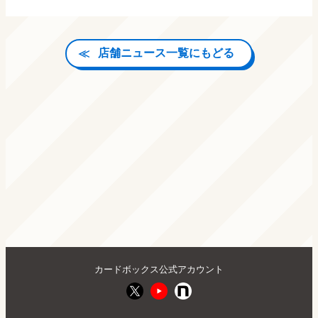
店舗ニュース一覧にもどる
カードボックス公式アカウント