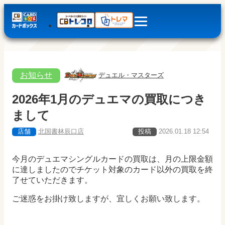
お知らせ
デュエル・マスターズ
2026年1月のデュエマの買取につき
まして
店舗
北国書林辰口店
投稿
2026.01.18 12:54
今月のデュエマシングルカードの買取は、月の上限金額
に達しましたのでチケット対象のカード以外の買取を終
了せていただきます。
ご迷惑をお掛け致しますが、宜しくお願い致します。