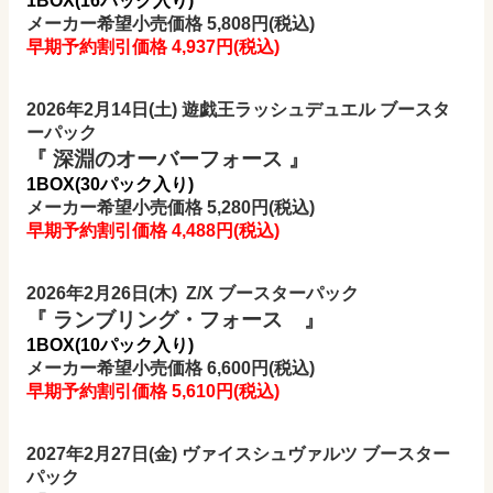
1BOX(16パック入り)
メーカー希望小売価格 5,808円(税込)
早期予約割引価格 4,937円
(税込)
2026年2月14日(土) 遊戯王ラッシュデュエル ブースタ
ーパック
『 深淵のオーバーフォース 』
1BOX(30パック入り)
メーカー希望小売価格 5,280円(税込)
早期予約割引価格 4,488円
(税込)
2026年2月26日(木) Z/X ブースターパック
『 ランブリング・フォース 』
1BOX(10パック入り)
メーカー希望小売価格 6,600円(税込)
早期予約割引価格 5,610円
(税込)
2027年2月27日(金) ヴァイスシュヴァルツ ブースター
パック