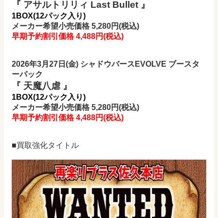
『 アサルトリリィ Last Bullet 』
1BOX(12パック入り)
メーカー希望小売価格 5,280円(税込)
早期予約割引価格 4,488円
(税込)
2026年3月27日(金) シャドウバースEVOLVE ブースタ
ーパック
『 天魔八虐 』
1BOX(12パック入り)
メーカー希望小売価格 5,280円(税込)
早期予約割引価格 4,488円
(税込)
■買取強化タイトル