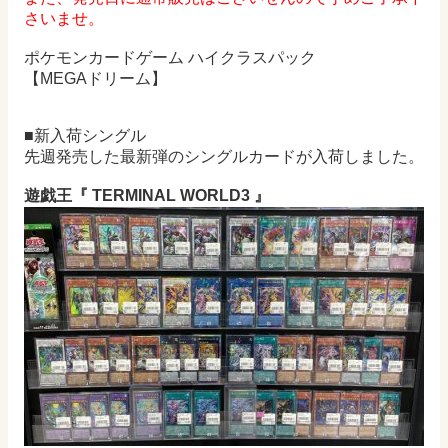
さいませ。
ポケモンカードゲーム ハイクラスパック
【MEGAドリーム】
■新入荷シングル
先週発売した最新弾のシングルカードが入荷しました。
遊戯王『 TERMINAL WORLD3
』