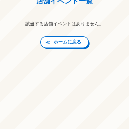
店舗イベント一覧
該当する店舗イベントはありません。
ホームに戻る