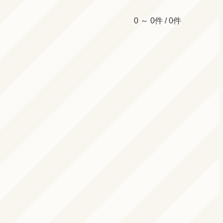
0 ～ 0件 / 0件