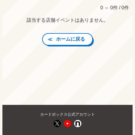
0 ～ 0件 / 0件
該当する店舗イベントはありません。
ホームに戻る
カードボックス公式アカウント