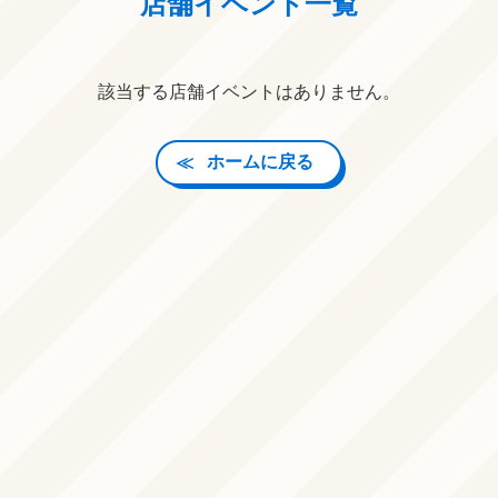
店舗イベント一覧
該当する店舗イベントはありません。
ホームに戻る