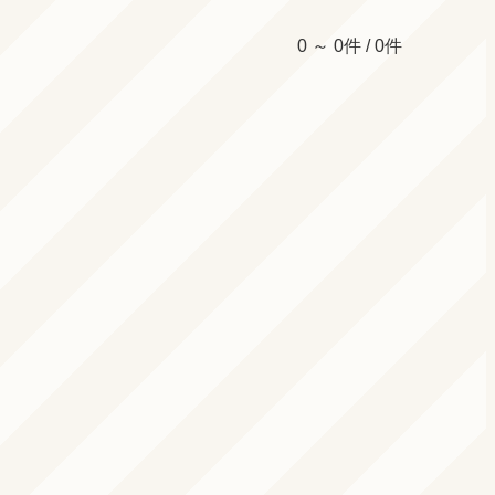
0 ～ 0件 / 0件