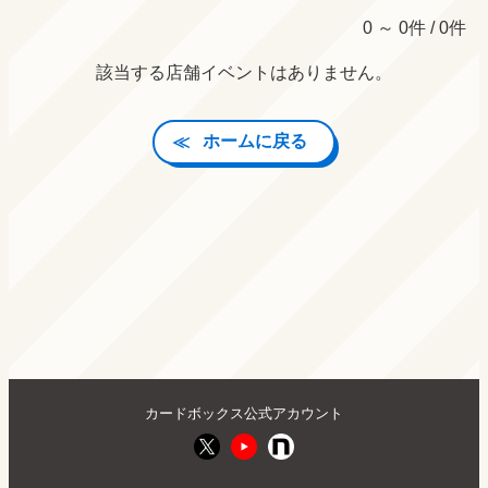
0 ～ 0件 / 0件
該当する店舗イベントはありません。
ホームに戻る
カードボックス公式アカウント