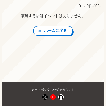
0 ～ 0件 / 0件
該当する店舗イベントはありません。
ホームに戻る
カードボックス公式アカウント